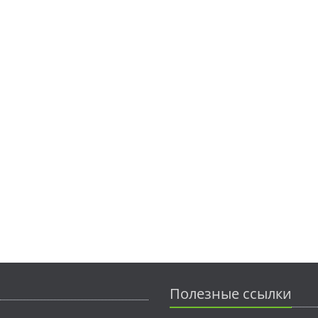
Полезные ссылки