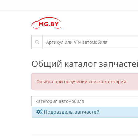
Общий каталог запчасте
Ошибка при получении списка категорий.
Подразделы запчастей