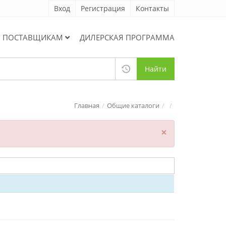
Вход
Регистрация
Контакты
ПОСТАВЩИКАМ
ДИЛЕРСКАЯ ПРОГРАММА
Найти
Главная
Общие каталоги
×