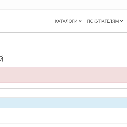
КАТАЛОГИ
ПОКУПАТЕЛЯМ
й