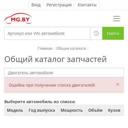
Вход
Регистрация
Контакты
Найти
Главная
Общие каталоги
Общий каталог запчастей
×
Ошибка при получении списка двигателей.
Выберите автомобиль из списка:
Модель
Год выпуска
Мощность
Объём
Кузов