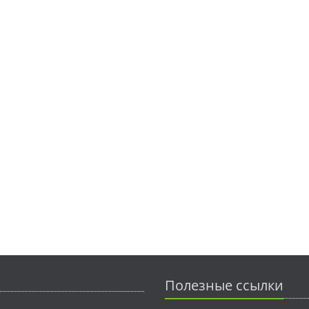
Полезные ссылки