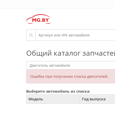
Общий каталог запчасте
Ошибка при получении списка двигателей.
Выберите автомобиль из списка:
Модель
Год выпуска