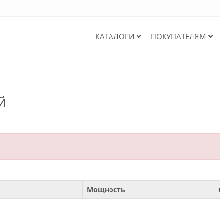
КАТАЛОГИ
ПОКУПАТЕЛЯМ
й
Мощность