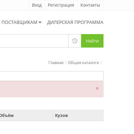
Вход
Регистрация
Контакты
ПОСТАВЩИКАМ
ДИЛЕРСКАЯ ПРОГРАММА
Найти
Главная
Общие каталоги
×
Объём
Кузов