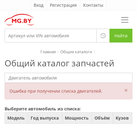
Вход
Регистрация
Контакты
Найти
Главная
Общие каталоги
Общий каталог запчастей
×
Ошибка при получении списка двигателей.
Выберите автомобиль из списка:
Модель
Год выпуска
Мощность
Объём
Кузов