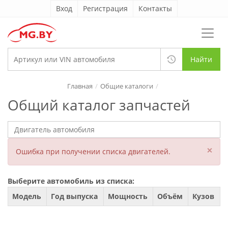
Вход
Регистрация
Контакты
Найти
Главная
Общие каталоги
Общий каталог запчастей
×
Ошибка при получении списка двигателей.
Выберите автомобиль из списка:
Модель
Год выпуска
Мощность
Объём
Кузов