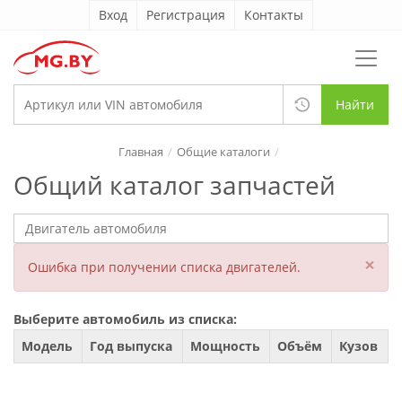
Вход
Регистрация
Контакты
Найти
Главная
Общие каталоги
Общий каталог запчастей
×
Ошибка при получении списка двигателей.
Выберите автомобиль из списка:
Модель
Год выпуска
Мощность
Объём
Кузов