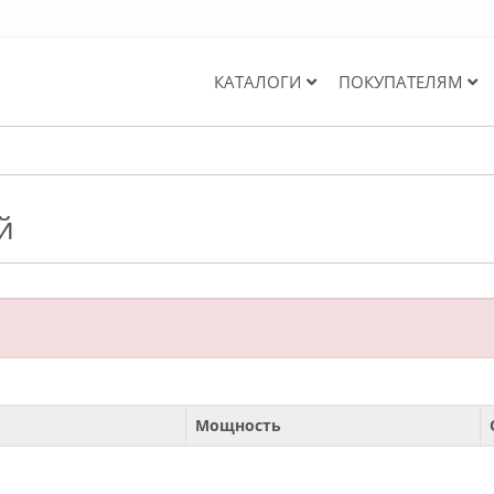
КАТАЛОГИ
ПОКУПАТЕЛЯМ
й
Мощность