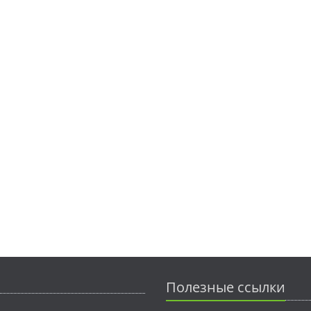
Полезные ссылки