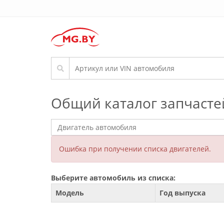
Общий каталог запчасте
Ошибка при получении списка двигателей.
Выберите автомобиль из списка:
Модель
Год выпуска