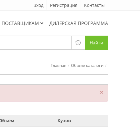
Вход
Регистрация
Контакты
ПОСТАВЩИКАМ
ДИЛЕРСКАЯ ПРОГРАММА
Найти
Главная
Общие каталоги
×
Объём
Кузов