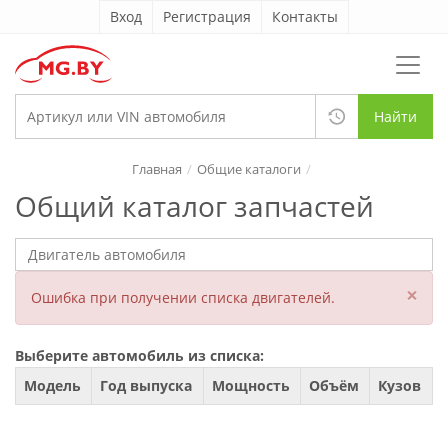
Вход
Регистрация
Контакты
Найти
Главная
Общие каталоги
Общий каталог запчастей
×
Ошибка при получении списка двигателей.
Выберите автомобиль из списка:
Модель
Год выпуска
Мощность
Объём
Кузов