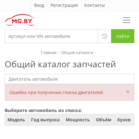
Вход
Регистрация
Контакты
Найти
Главная
Общие каталоги
Общий каталог запчастей
×
Ошибка при получении списка двигателей.
Выберите автомобиль из списка:
Модель
Год выпуска
Мощность
Объём
Кузов