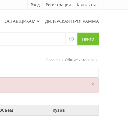
Вход
Регистрация
Контакты
ПОСТАВЩИКАМ
ДИЛЕРСКАЯ ПРОГРАММА
Найти
Главная
Общие каталоги
×
Объём
Кузов