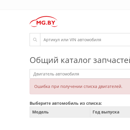
Общий каталог запчасте
Ошибка при получении списка двигателей.
Выберите автомобиль из списка:
Модель
Год выпуска