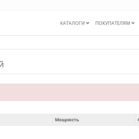
КАТАЛОГИ
ПОКУПАТЕЛЯМ
й
Мощность