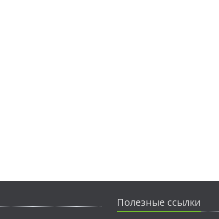
Полезные ссылки