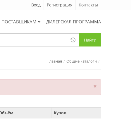
Вход
Регистрация
Контакты
ПОСТАВЩИКАМ
ДИЛЕРСКАЯ ПРОГРАММА
Найти
Главная
Общие каталоги
×
Объём
Кузов