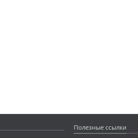
Полезные ссылки