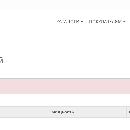
КАТАЛОГИ
ПОКУПАТЕЛЯМ
й
Мощность