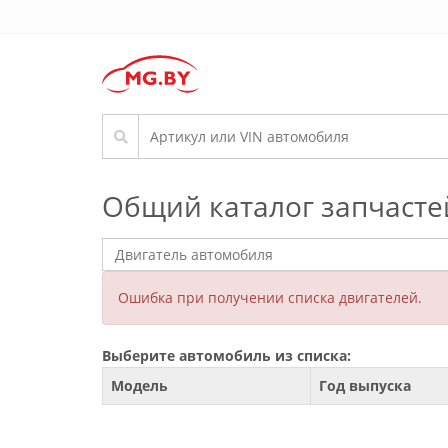
Общий каталог запчасте
Ошибка при получении списка двигателей.
Выберите автомобиль из списка:
Модель
Год выпуска