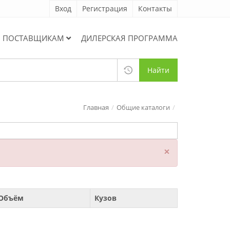
Вход
Регистрация
Контакты
ПОСТАВЩИКАМ
ДИЛЕРСКАЯ ПРОГРАММА
Найти
Главная
Общие каталоги
×
Объём
Кузов