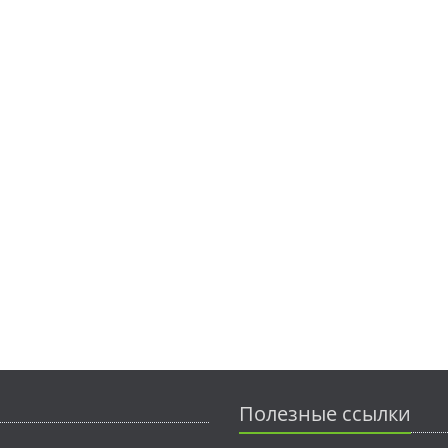
Полезные ссылки