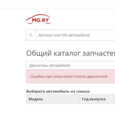
Общий каталог запчасте
Ошибка при получении списка двигателей.
Выберите автомобиль из списка:
Модель
Год выпуска