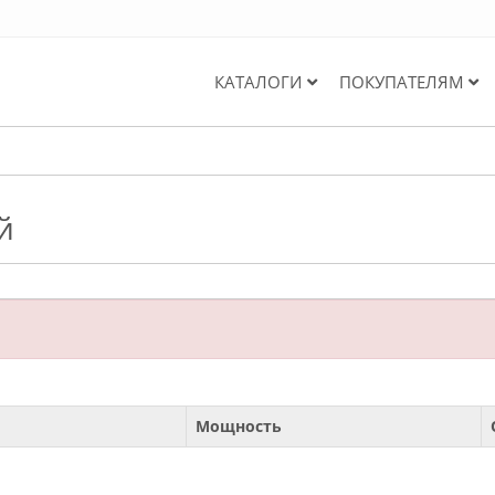
КАТАЛОГИ
ПОКУПАТЕЛЯМ
й
Мощность