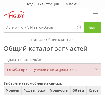
Вход
Регистрация
Контакты
Найти
Главная
Общие каталоги
Общий каталог запчастей
×
Ошибка при получении списка двигателей.
Выберите автомобиль из списка:
Модель
Год выпуска
Мощность
Объём
Кузов