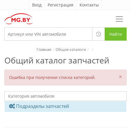
Вход
Регистрация
Контакты
Найти
Главная
Общие каталоги
Общий каталог запчастей
×
Ошибка при получении списка категорий.
Подразделы запчастей