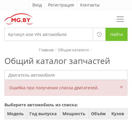
Вход
Регистрация
Контакты
Найти
Главная
Общие каталоги
Общий каталог запчастей
×
Ошибка при получении списка двигателей.
Выберите автомобиль из списка:
Модель
Год выпуска
Мощность
Объём
Кузов