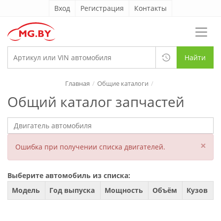
Вход
Регистрация
Контакты
Найти
Главная
Общие каталоги
Общий каталог запчастей
×
Ошибка при получении списка двигателей.
Выберите автомобиль из списка:
Модель
Год выпуска
Мощность
Объём
Кузов