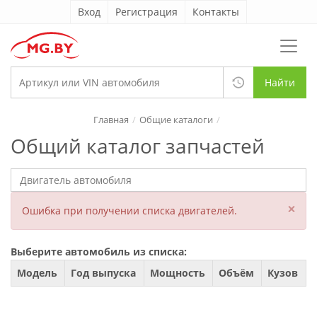
Вход
Регистрация
Контакты
Найти
Главная
Общие каталоги
Общий каталог запчастей
×
Ошибка при получении списка двигателей.
Выберите автомобиль из списка:
Модель
Год выпуска
Мощность
Объём
Кузов