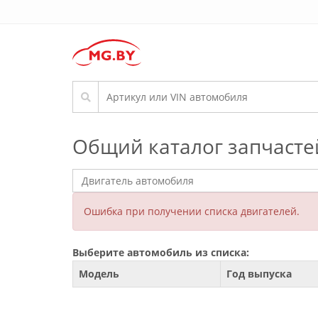
Общий каталог запчасте
Ошибка при получении списка двигателей.
Выберите автомобиль из списка:
Модель
Год выпуска