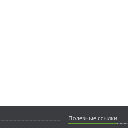
Полезные ссылки