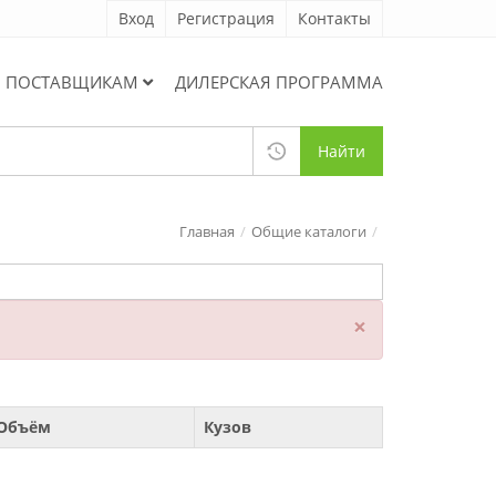
Вход
Регистрация
Контакты
ПОСТАВЩИКАМ
ДИЛЕРСКАЯ ПРОГРАММА
Найти
Главная
Общие каталоги
×
Объём
Кузов