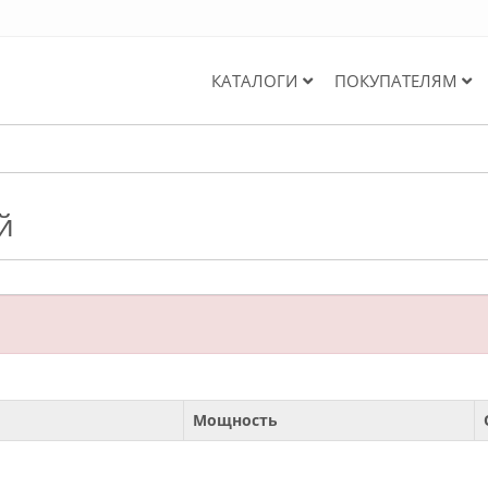
КАТАЛОГИ
ПОКУПАТЕЛЯМ
й
Мощность