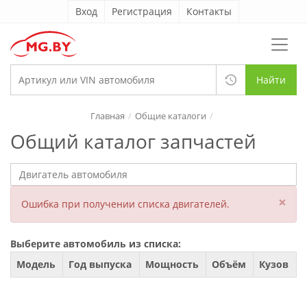
Вход
Регистрация
Контакты
Найти
Главная
Общие каталоги
Общий каталог запчастей
×
Ошибка при получении списка двигателей.
Выберите автомобиль из списка:
Модель
Год выпуска
Мощность
Объём
Кузов