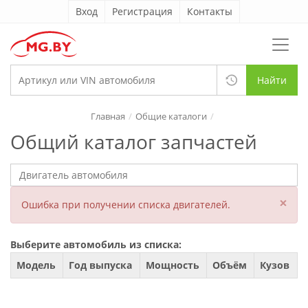
Вход
Регистрация
Контакты
Найти
Главная
Общие каталоги
Общий каталог запчастей
×
Ошибка при получении списка двигателей.
Выберите автомобиль из списка:
Модель
Год выпуска
Мощность
Объём
Кузов