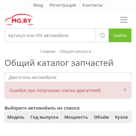
Вход
Регистрация
Контакты
Найти
Главная
Общие каталоги
Общий каталог запчастей
×
Ошибка при получении списка двигателей.
Выберите автомобиль из списка:
Модель
Год выпуска
Мощность
Объём
Кузов