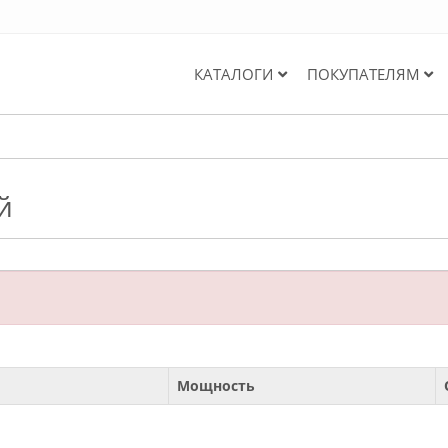
КАТАЛОГИ
ПОКУПАТЕЛЯМ
й
Мощность