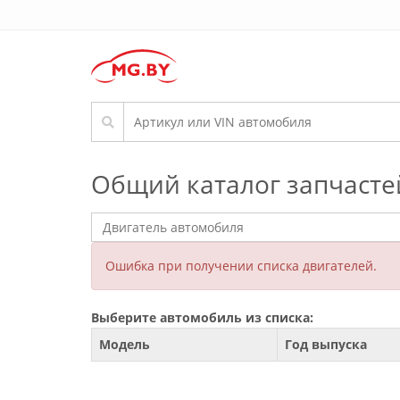
Общий каталог запчасте
Ошибка при получении списка двигателей.
Выберите автомобиль из списка:
Модель
Год выпуска