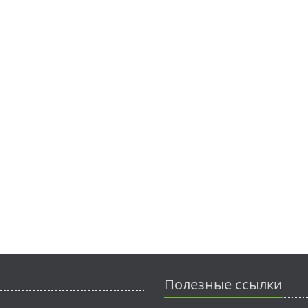
Полезные ссылки