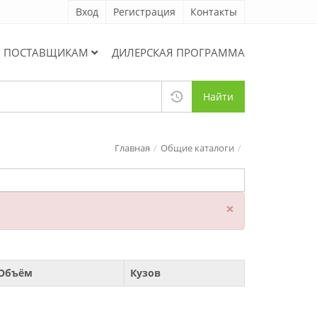
Вход
Регистрация
Контакты
ПОСТАВЩИКАМ
ДИЛЕРСКАЯ ПРОГРАММА
Найти
Главная
Общие каталоги
×
Объём
Кузов