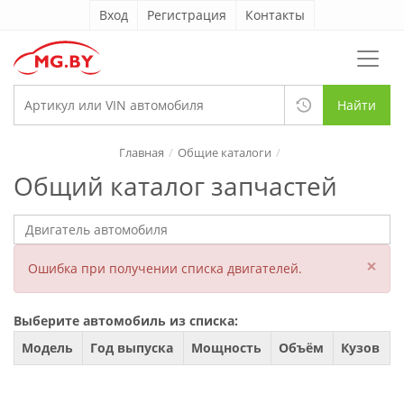
Вход
Регистрация
Контакты
Найти
Главная
Общие каталоги
Общий каталог запчастей
×
Ошибка при получении списка двигателей.
Выберите автомобиль из списка:
Модель
Год выпуска
Мощность
Объём
Кузов