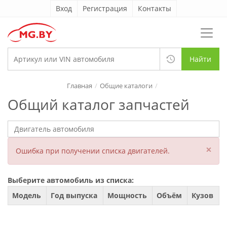
Вход
Регистрация
Контакты
Найти
Главная
Общие каталоги
Общий каталог запчастей
×
Ошибка при получении списка двигателей.
Выберите автомобиль из списка:
Модель
Год выпуска
Мощность
Объём
Кузов