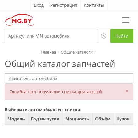
Вход
Регистрация
Контакты
Найти
Главная
Общие каталоги
Общий каталог запчастей
×
Ошибка при получении списка двигателей.
Выберите автомобиль из списка:
Модель
Год выпуска
Мощность
Объём
Кузов