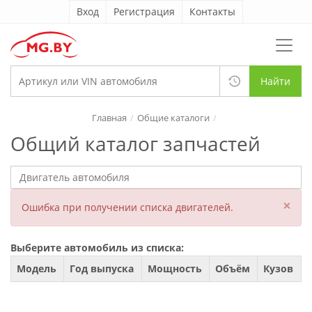
Вход
Регистрация
Контакты
Найти
Главная
Общие каталоги
Общий каталог запчастей
×
Ошибка при получении списка двигателей.
Выберите автомобиль из списка:
Модель
Год выпуска
Мощность
Объём
Кузов