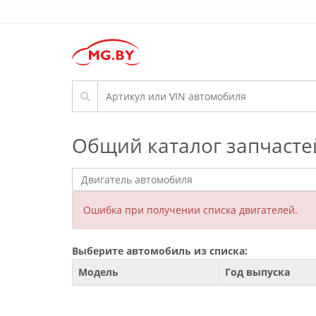
Общий каталог запчасте
Ошибка при получении списка двигателей.
Выберите автомобиль из списка:
Модель
Год выпуска