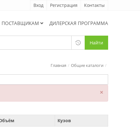
Вход
Регистрация
Контакты
ПОСТАВЩИКАМ
ДИЛЕРСКАЯ ПРОГРАММА
Найти
Главная
Общие каталоги
×
Объём
Кузов