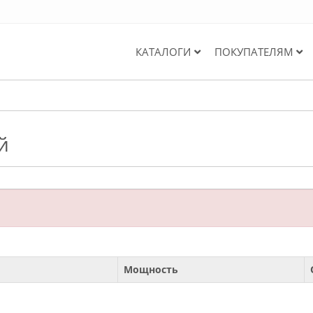
КАТАЛОГИ
ПОКУПАТЕЛЯМ
й
Мощность