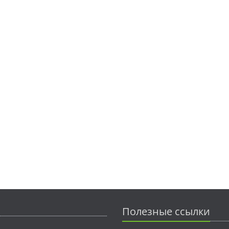
Полезные ссылки