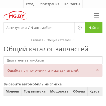
Вход
Регистрация
Контакты
Найти
Главная
Общие каталоги
Общий каталог запчастей
×
Ошибка при получении списка двигателей.
Выберите автомобиль из списка:
Модель
Год выпуска
Мощность
Объём
Кузов