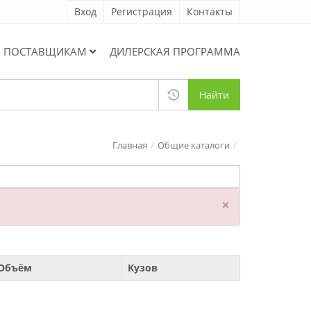
Вход
Регистрация
Контакты
ПОСТАВЩИКАМ
ДИЛЕРСКАЯ ПРОГРАММА
Найти
Главная
Общие каталоги
×
Объём
Кузов