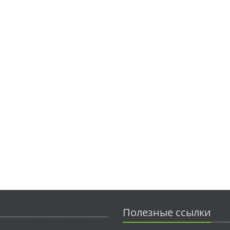
Полезные ссылки