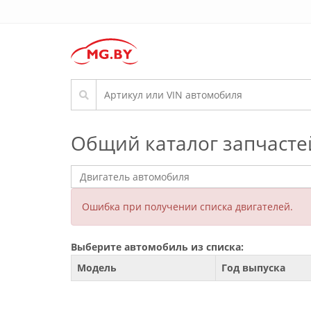
Общий каталог запчасте
Ошибка при получении списка двигателей.
Выберите автомобиль из списка:
Модель
Год выпуска