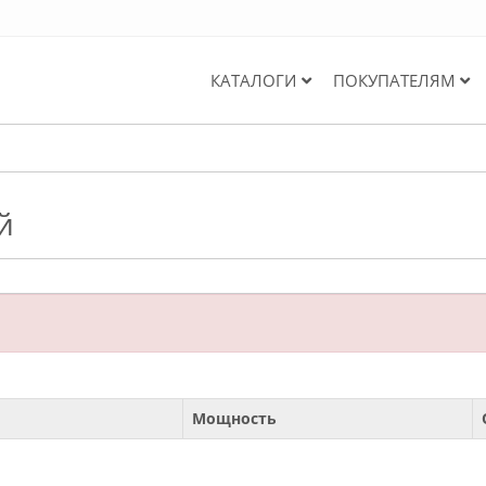
КАТАЛОГИ
ПОКУПАТЕЛЯМ
й
Мощность