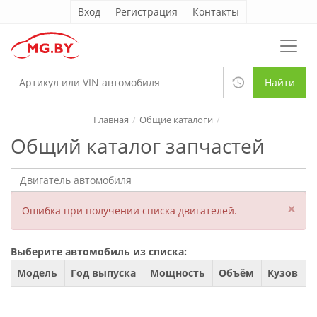
Вход
Регистрация
Контакты
Найти
Главная
Общие каталоги
Общий каталог запчастей
×
Ошибка при получении списка двигателей.
Выберите автомобиль из списка:
Модель
Год выпуска
Мощность
Объём
Кузов