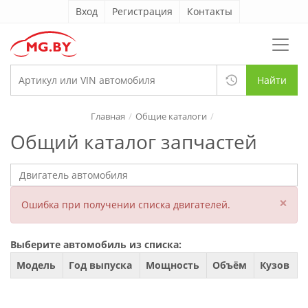
Вход
Регистрация
Контакты
Найти
Главная
Общие каталоги
Общий каталог запчастей
×
Ошибка при получении списка двигателей.
Выберите автомобиль из списка:
Модель
Год выпуска
Мощность
Объём
Кузов