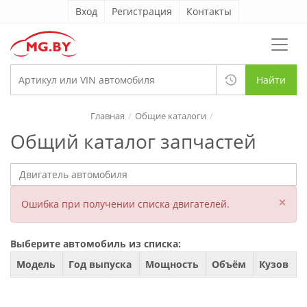
Вход
Регистрация
Контакты
Найти
Главная
Общие каталоги
Общий каталог запчастей
×
Ошибка при получении списка двигателей.
Выберите автомобиль из списка:
Модель
Год выпуска
Мощность
Объём
Кузов