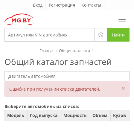
Вход
Регистрация
Контакты
Найти
Главная
Общие каталоги
Общий каталог запчастей
×
Ошибка при получении списка двигателей.
Выберите автомобиль из списка:
Модель
Год выпуска
Мощность
Объём
Кузов