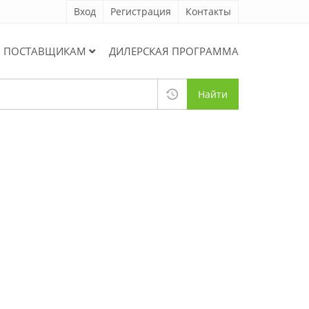
Вход
Регистрация
Контакты
ПОСТАВЩИКАМ
ДИЛЕРСКАЯ ПРОГРАММА
Найти