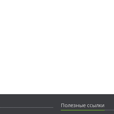
Полезные ссылки