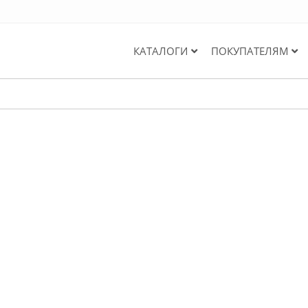
КАТАЛОГИ
ПОКУПАТЕЛЯМ