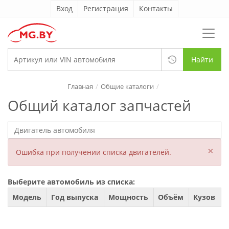
Вход
Регистрация
Контакты
Найти
Главная
Общие каталоги
Общий каталог запчастей
×
Ошибка при получении списка двигателей.
Выберите автомобиль из списка:
Модель
Год выпуска
Мощность
Объём
Кузов