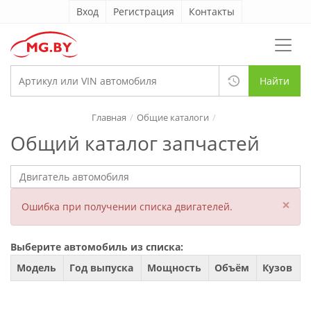
Вход
Регистрация
Контакты
Найти
Главная
Общие каталоги
Общий каталог запчастей
×
Ошибка при получении списка двигателей.
Выберите автомобиль из списка:
Модель
Год выпуска
Мощность
Объём
Кузов