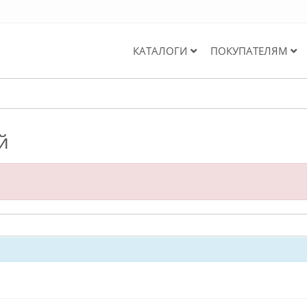
КАТАЛОГИ
ПОКУПАТЕЛЯМ
й