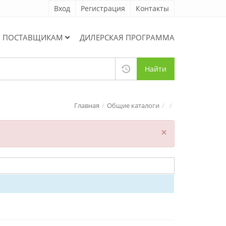
Вход
Регистрация
Контакты
ПОСТАВЩИКАМ
ДИЛЕРСКАЯ ПРОГРАММА
Найти
Главная
Общие каталоги
×