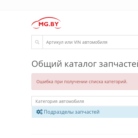
Общий каталог запчасте
Ошибка при получении списка категорий.
Подразделы запчастей