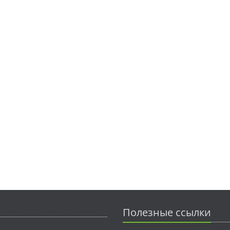
Полезные ссылки