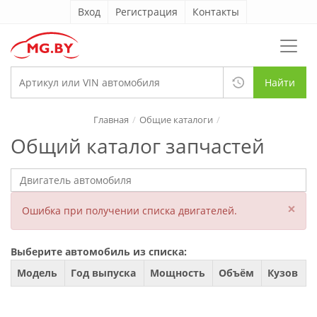
Вход
Регистрация
Контакты
Найти
Главная
Общие каталоги
Общий каталог запчастей
×
Ошибка при получении списка двигателей.
Выберите автомобиль из списка:
Модель
Год выпуска
Мощность
Объём
Кузов