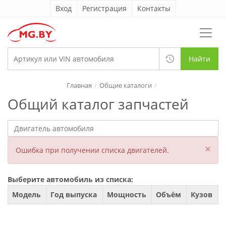
Вход
Регистрация
Контакты
Найти
Главная
Общие каталоги
Общий каталог запчастей
×
Ошибка при получении списка двигателей.
Выберите автомобиль из списка:
Модель
Год выпуска
Мощность
Объём
Кузов