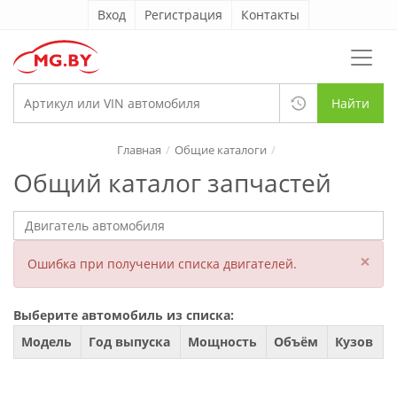
Вход
Регистрация
Контакты
Найти
Главная
Общие каталоги
Общий каталог запчастей
×
Ошибка при получении списка двигателей.
Выберите автомобиль из списка:
Модель
Год выпуска
Мощность
Объём
Кузов