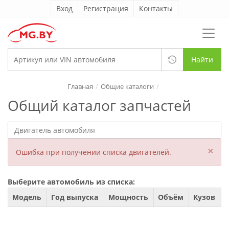
Вход
Регистрация
Контакты
Найти
Главная
Общие каталоги
Общий каталог запчастей
×
Ошибка при получении списка двигателей.
Выберите автомобиль из списка:
Модель
Год выпуска
Мощность
Объём
Кузов