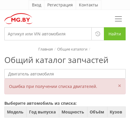
Вход
Регистрация
Контакты
Найти
Главная
Общие каталоги
Общий каталог запчастей
×
Ошибка при получении списка двигателей.
Выберите автомобиль из списка:
Модель
Год выпуска
Мощность
Объём
Кузов