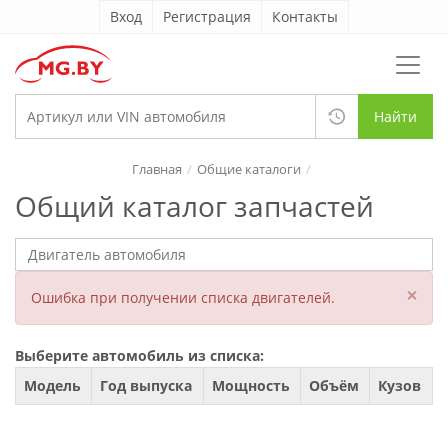
Вход
Регистрация
Контакты
Найти
Главная
Общие каталоги
Общий каталог запчастей
×
Ошибка при получении списка двигателей.
Выберите автомобиль из списка:
Модель
Год выпуска
Мощность
Объём
Кузов