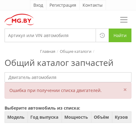
Вход
Регистрация
Контакты
Найти
Главная
Общие каталоги
Общий каталог запчастей
×
Ошибка при получении списка двигателей.
Выберите автомобиль из списка:
Модель
Год выпуска
Мощность
Объём
Кузов