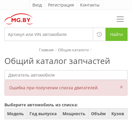
Вход
Регистрация
Контакты
Найти
Главная
Общие каталоги
Общий каталог запчастей
×
Ошибка при получении списка двигателей.
Выберите автомобиль из списка:
Модель
Год выпуска
Мощность
Объём
Кузов