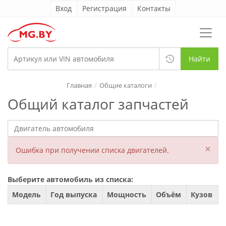
Вход
Регистрация
Контакты
Найти
Главная
Общие каталоги
Общий каталог запчастей
×
Ошибка при получении списка двигателей.
Выберите автомобиль из списка:
Модель
Год выпуска
Мощность
Объём
Кузов