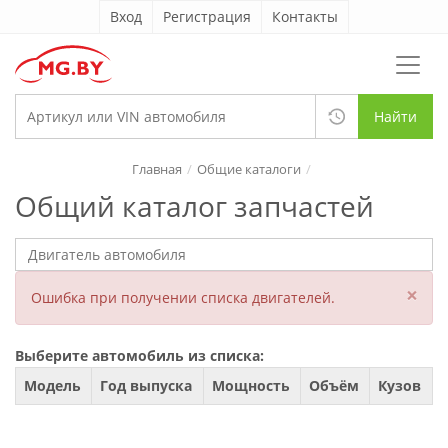
Вход
Регистрация
Контакты
Найти
Главная
Общие каталоги
Общий каталог запчастей
×
Ошибка при получении списка двигателей.
Выберите автомобиль из списка:
Модель
Год выпуска
Мощность
Объём
Кузов