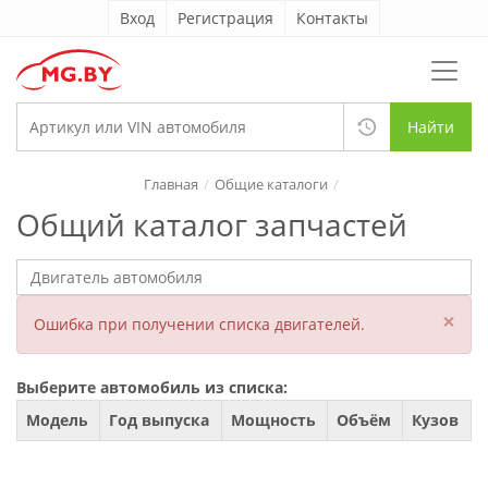
Вход
Регистрация
Контакты
Найти
Главная
Общие каталоги
Общий каталог запчастей
×
Ошибка при получении списка двигателей.
Выберите автомобиль из списка:
Модель
Год выпуска
Мощность
Объём
Кузов