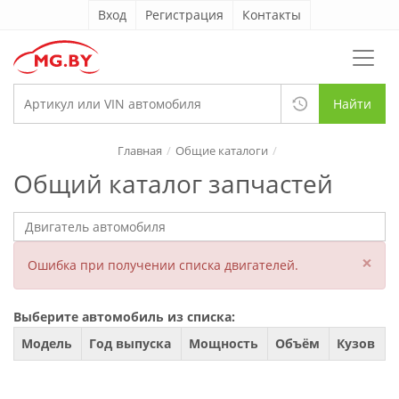
Вход
Регистрация
Контакты
Найти
Главная
Общие каталоги
Общий каталог запчастей
×
Ошибка при получении списка двигателей.
Выберите автомобиль из списка:
Модель
Год выпуска
Мощность
Объём
Кузов