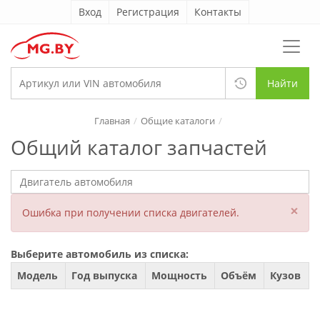
Вход
Регистрация
Контакты
Найти
Главная
Общие каталоги
Общий каталог запчастей
×
Ошибка при получении списка двигателей.
Выберите автомобиль из списка:
Модель
Год выпуска
Мощность
Объём
Кузов